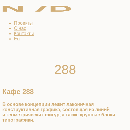
Проекты
О нас
Контакты
En
288
Кафе 288
В основе концепции лежит лаконичная
конструктивная графика, состоящая из линий
и геометрических фигур, а также крупные блоки
типографики.