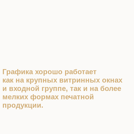
Графика хорошо работает
как на крупных витринных окнах
и входной группе, так и на более
мелких формах печатной
продукции.