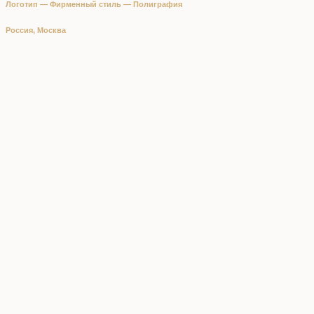
Логотип — Фирменный стиль — Полиграфия
Россия, Москва