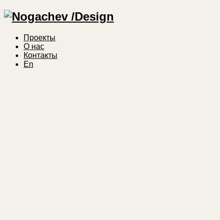
Проекты
О нас
Контакты
En