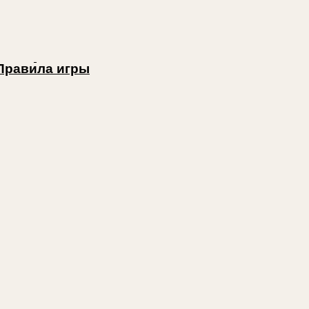
Правила игры