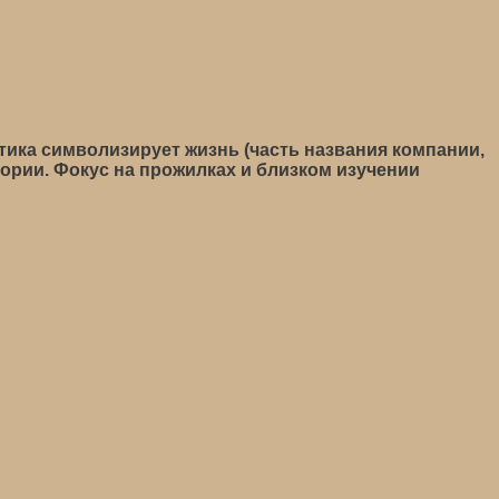
тика символизирует жизнь (часть названия компании,
тории. Фокус на прожилках и близком изучении