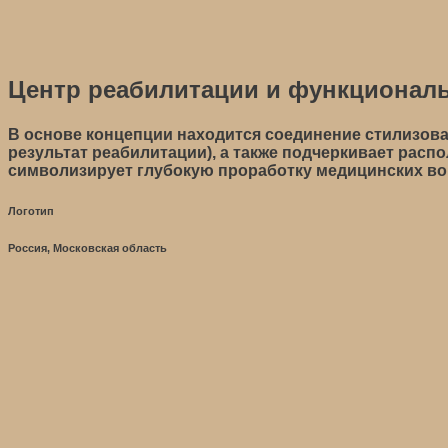
Центр реабилитации и функциональ
В основе концепции находится соединение стилизова
результат реабилитации), а также подчеркивает расп
символизирует глубокую проработку медицинских во
Логотип
Россия, Московская область