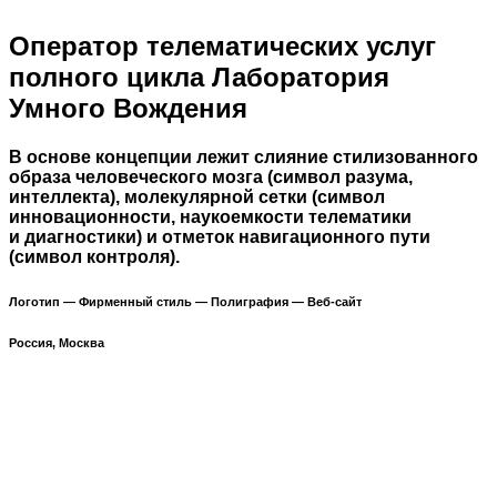
Оператор телематических услуг
полного цикла Лаборатория
Умного Вождения
В основе концепции лежит слияние стилизованного
образа человеческого мозга (символ разума,
интеллекта), молекулярной сетки (символ
инновационности, наукоемкости телематики
и диагностики) и отметок навигационного пути
(символ контроля).
Логотип — Фирменный стиль — Полиграфия — Веб-сайт
Россия, Москва