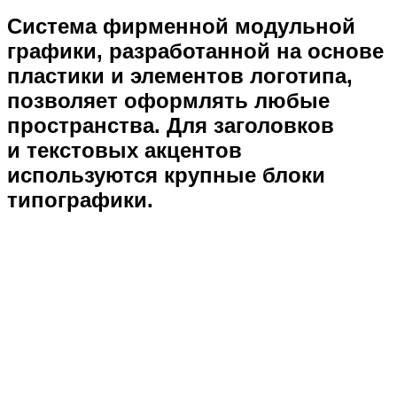
Система фирменной модульной
графики, разработанной на основе
пластики и элементов логотипа,
позволяет оформлять любые
пространства. Для заголовков
и текстовых акцентов
используются крупные блоки
типографики.