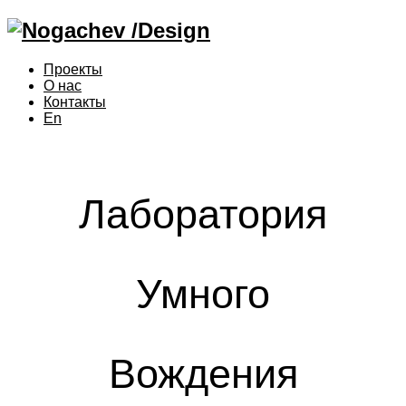
Проекты
О нас
Контакты
En
Лаборатория
Умного
Вождения