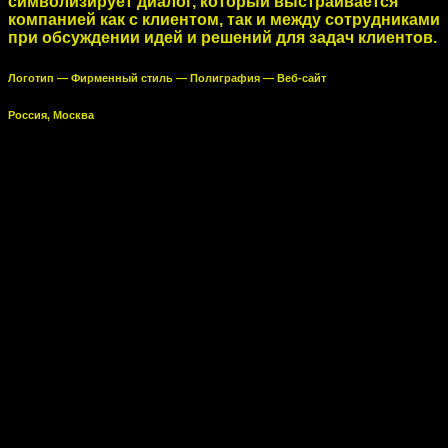
символизирует диалог, который выстраивается
компанией как с клиентом, так и между сотрудниками
при обсуждении идей и решений для задач клиентов.
Логотип — Фирменный стиль — Полиграфия — Веб-сайт
Россия, Москва