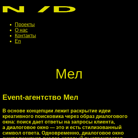
Проекты
О нас
Контакты
En
Мел
Event-агентство Мел
В основе концепции лежит раскрытие идеи
креативного поисковика через образ диалогового
окна: поиск дает ответы на запросы клиента,
а диалоговое окно — это и есть стилизованный
символ ответа. Одновременно, диалоговое окно