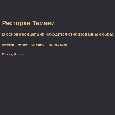
Ресторан Тамани
В основе концепции находится стилизованный образ 
Логотип — Фирменный стиль — Полиграфия
Россия, Москва