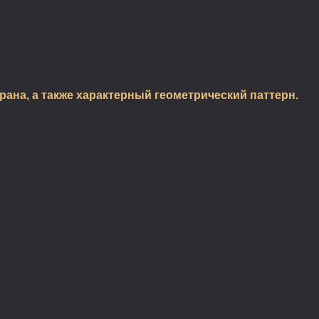
на, а также характерный геометрический паттерн.