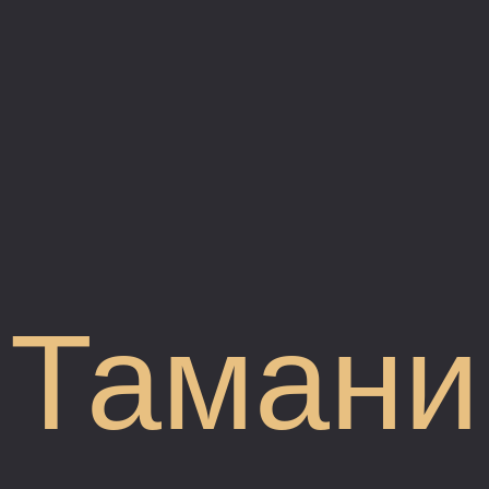
Тамани