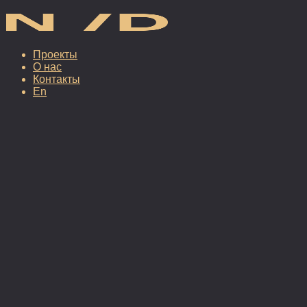
Проекты
О нас
Контакты
En