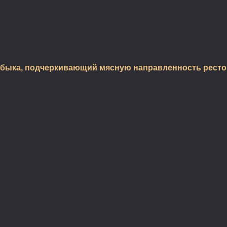
быка, подчеркивающий мясную направленность рестора