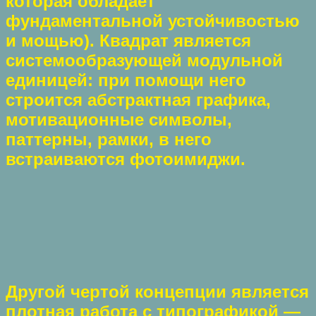
которая обладает
фундаментальной устойчивостью
и мощью). Квадрат является
системообразующей модульной
единицей: при помощи него
строится абстрактная графика,
мотивационные символы,
паттерны, рамки, в него
встраиваются фотоимиджи.
Другой чертой концепции является
плотная работа с типографикой —