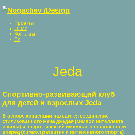
Проекты
О нас
Контакты
En
Jeda
Спортивно-развивающий клуб
для детей и взрослых Jeda
В основе концепции находится соединение
стилизованного меча джедая (символ интеллекта
и силы) и энергетический импульс, направленный
вперед (символ развития и интенсивного спорта).