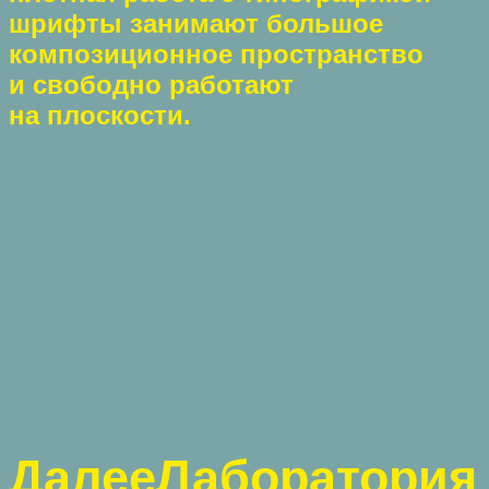
шрифты занимают большое
композиционное пространство
и свободно работают
на плоскости.
Далее
Лаборатория