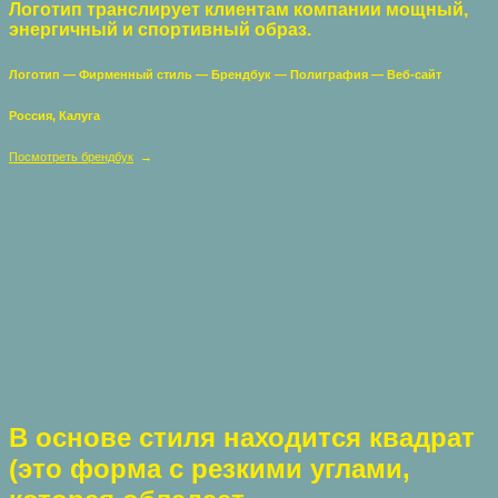
Логотип транслирует клиентам компании мощный,
энергичный и спортивный образ.
Логотип — Фирменный стиль — Брендбук — Полиграфия — Веб-сайт
Россия, Калуга
Посмотреть брендбук
→
В основе стиля находится квадрат
(это форма с резкими углами,