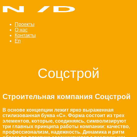
Проекты
О нас
Контакты
En
Соцстрой
Cтроительная компания Соцстрой
В основе концепции лежит ярко выраженная
стилизованная буква «С». Форма состоит из трех
элементов, которые, соединяясь, символизируют
три главных принципа работы компании: качество,
профессионализм, надежность. Динамика и ритм