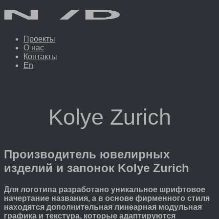
Проекты
О нас
Контакты
En
Kolye Zurich
Производитель ювелирных
изделий и запонок Kolye Zurich
Для логотипа разработано уникальное шрифтовое
начертание названия, а в основе фирменного стиля
находятся дополнительная линеарная модульная
графика и текстура, которые адаптируются