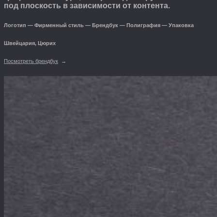
под плоскость в зависимости от контента.
Логотип — Фирменный стиль — Брендбук — Полиграфия — Упаковка
Швейцария, Цюрих
Посмотреть брендбук
→