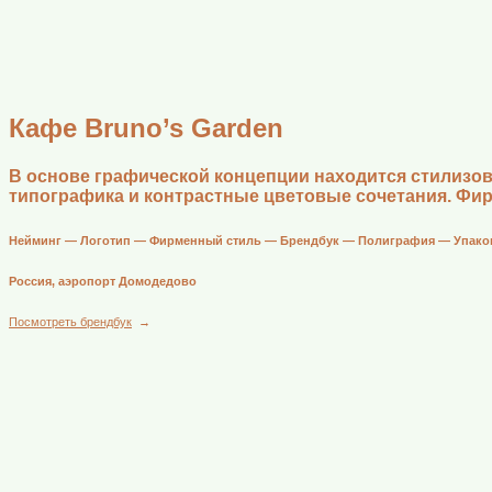
Кафе Bruno’s Garden
В основе графической концепции находится стилизов
типографика и контрастные цветовые сочетания. Фир
Нейминг — Логотип — Фирменный стиль — Брендбук — Полиграфия — Упако
Россия, аэропорт Домодедово
Посмотреть брендбук
→