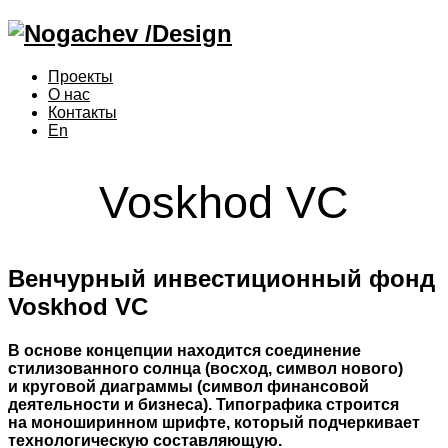
Проекты
О нас
Контакты
En
Voskhod VC
Венчурный инвестиционный фонд
Voskhod VC
В основе концепции находится соединение
стилизованного солнца (восход, символ нового)
и круговой диаграммы (символ финансовой
деятельности и бизнеса). Типографика строится
на моноширинном шрифте, который подчеркивает
технологическую составляющую.