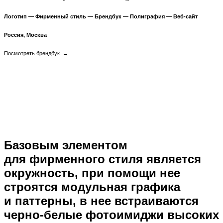
Логотип — Фирменный стиль — Брендбук — Полиграфия — Веб-сайт
Россия, Москва
Посмотреть брендбук
→
Базовым элементом
для фирменного стиля является
окружность, при помощи нее
строятся модульная графика
и паттерны, в нее встраиваются
черно-белые фотоимиджи высоких