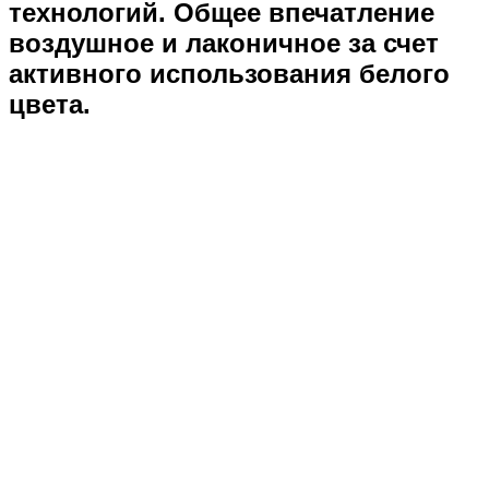
технологий. Общее впечатление
воздушное и лаконичное за счет
активного использования белого
цвета.